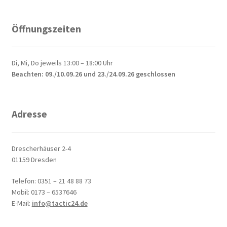
Öffnungszeiten
Di, Mi, Do jeweils 13:00 – 18:00 Uhr
Beachten: 09./10.09.26 und 23./24.09.26 geschlossen
Adresse
Drescherhäuser 2-4
01159 Dresden
Telefon: 0351 – 21 48 88 73
Mobil: 0173 – 6537646
E-Mail:
info@tactic24.de