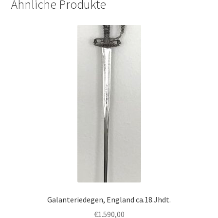
Ähnliche Produkte
Galanteriedegen, England ca.18.Jhdt.
€
1.590,00