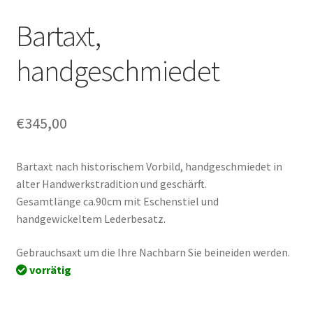
Bartaxt,
handgeschmiedet
€
345,00
Bartaxt nach historischem Vorbild, handgeschmiedet in
alter Handwerkstradition und geschärft.
Gesamtlänge ca.90cm mit Eschenstiel und
handgewickeltem Lederbesatz.
Gebrauchsaxt um die Ihre Nachbarn Sie beineiden werden.
vorrätig