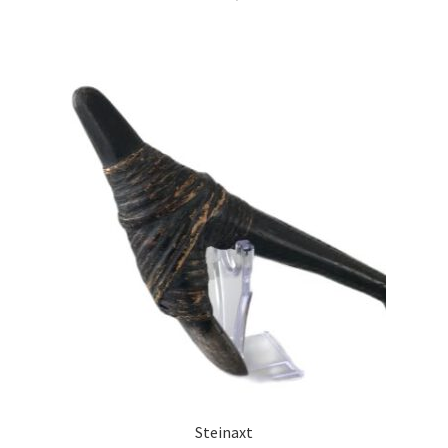
Steinaxt