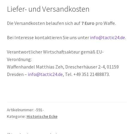
Liefer- und Versandkosten
Die Versandkosten belaufen sich auf
7 Euro
pro Waffe.
Bei Interesse kontaktieren Sie uns unter
info@tactic24.de
.
Verantwortlicher Wirtschaftsakteur gemäß EU-
Verordnung:
Waffenhandel Matthias Zeh, Drescherhäuser 2-4, 01159
Dresden –
info@tactic24.de
, Tel. +49 351 21488873.
Artikelnummer:
-591-
Kategorie:
Historische Ecke