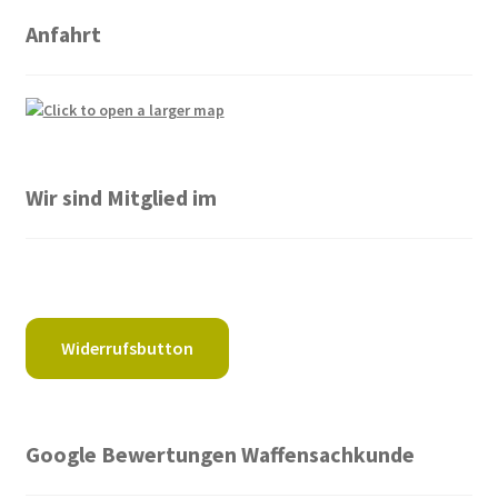
Anfahrt
Wir sind Mitglied im
Widerrufsbutton
Google Bewertungen Waffensachkunde