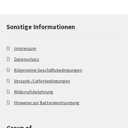
Sonstige Informationen
Impressum
Datenschutz
Allgemeine Geschäftsbedingungen
Versand-/Lieferbedingungen
Widerrufsbelehrung
Hinweise zur Batterieentsorgung
Group of