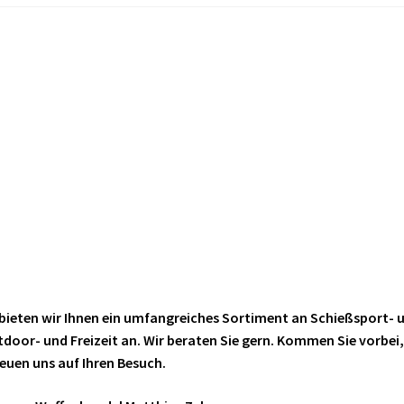
bieten wir Ihnen ein umfangreiches Sortiment an Schießsport- 
oor- und Freizeit an. Wir beraten Sie gern. Kommen Sie vorbei,
reuen uns auf Ihren Besuch.