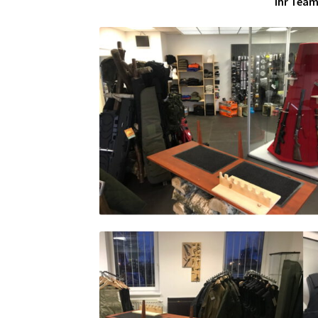
Ihr Tea