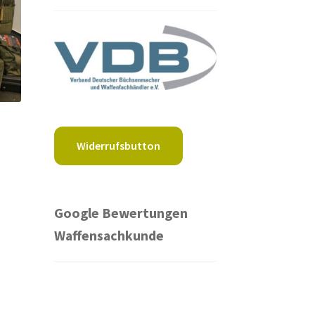
Widerrufsbutton
Google Bewertungen
Waffensachkunde