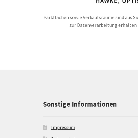
Parkflächen sowie Verkaufsräume sind aus Si
zur Datenverarbeitung erhalten S
Sonstige Informationen
Impressum