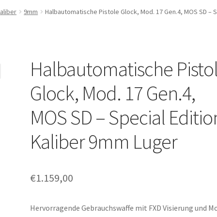
aliber
9mm
Halbautomatische Pistole Glock, Mod. 17 Gen.4, MOS SD – S
Halbautomatische Pisto
Glock, Mod. 17 Gen.4,
MOS SD – Special Editio
Kaliber 9mm Luger
€
1.159,00
Hervorragende Gebrauchswaffe mit FXD Visierung und Mo