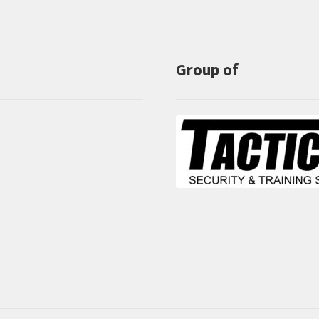
Group of