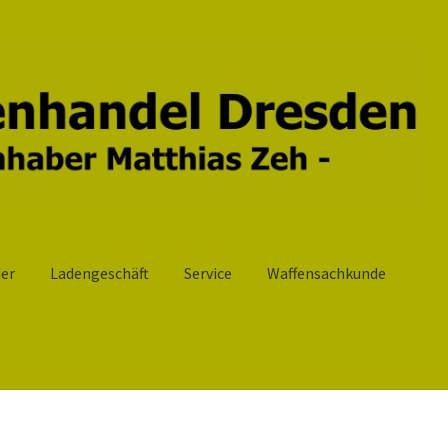
er
Ladengeschäft
Service
Waffensachkunde