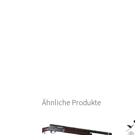
Ähnliche Produkte