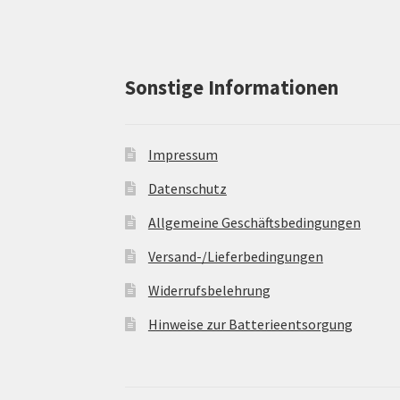
Sonstige Informationen
Impressum
Datenschutz
Allgemeine Geschäftsbedingungen
Versand-/Lieferbedingungen
Widerrufsbelehrung
Hinweise zur Batterieentsorgung