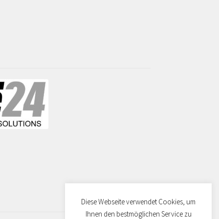
Diese Webseite verwendet Cookies, um
Ihnen den bestmöglichen Service zu