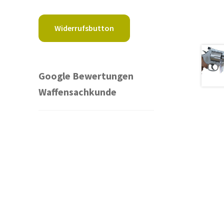
Widerrufsbutton
Google Bewertungen
Waffensachkunde