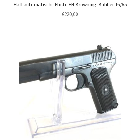
Halbautomatische Flinte FN Browning, Kaliber 16/65
€
220,00