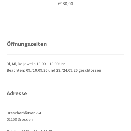
€
980,00
Öffnungszeiten
Di, Mi, Do jeweils 13:00 – 18:00 Uhr
Beachten: 09./10.09.26 und 23./24.09.26 geschlossen
Adresse
Drescherhäuser 2-4
01159 Dresden