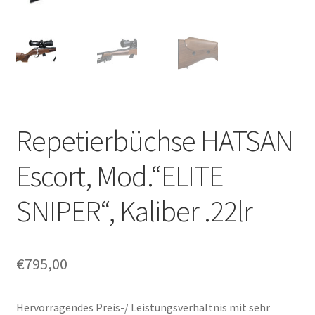
Repetierbüchse HATSAN
Escort, Mod.“ELITE
SNIPER“, Kaliber .22lr
€
795,00
Hervorragendes Preis-/ Leistungsverhältnis mit sehr