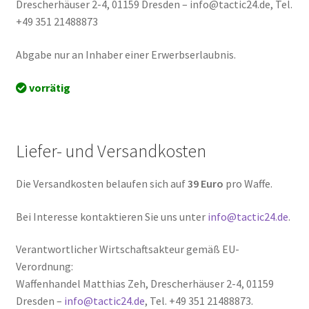
Drescherhäuser 2-4, 01159 Dresden – info@tactic24.de, Tel.
+49 351 21488873
Abgabe nur an Inhaber einer Erwerbserlaubnis.
vorrätig
Liefer- und Versandkosten
Die Versandkosten belaufen sich auf
39 Euro
pro Waffe.
Bei Interesse kontaktieren Sie uns unter
info@tactic24.de
.
Verantwortlicher Wirtschaftsakteur gemäß EU-
Verordnung:
Waffenhandel Matthias Zeh, Drescherhäuser 2-4, 01159
Dresden –
info@tactic24.de
, Tel. +49 351 21488873.