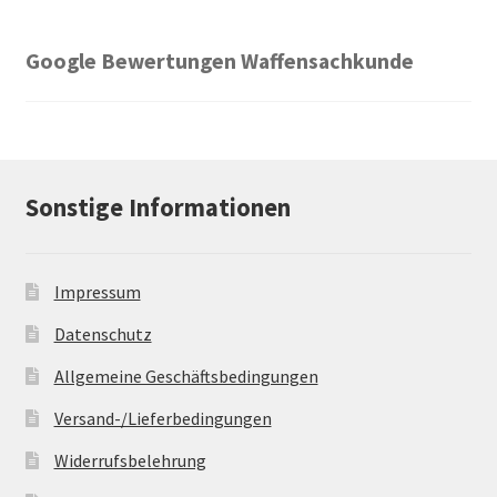
Google Bewertungen Waffensachkunde
Sonstige Informationen
Impressum
Datenschutz
Allgemeine Geschäftsbedingungen
Versand-/Lieferbedingungen
Widerrufsbelehrung