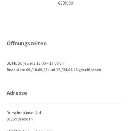
€
389,00
Öffnungszeiten
Di, Mi, Do jeweils 13:00 – 18:00 Uhr
Beachten: 09./10.09.26 und 23./24.09.26 geschlossen
Adresse
Drescherhäuser 2-4
01159 Dresden