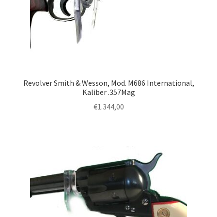
Revolver Smith & Wesson, Mod. M686 International,
Kaliber .357Mag
€
1.344,00