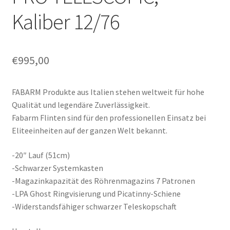
Kaliber 12/76
€
995,00
FABARM Produkte aus Italien stehen weltweit für hohe
Qualität und legendäre Zuverlässigkeit.
Fabarm Flinten sind für den professionellen Einsatz bei
Eliteeinheiten auf der ganzen Welt bekannt.
-20″ Lauf (51cm)
-Schwarzer Systemkasten
-Magazinkapazität des Röhrenmagazins 7 Patronen
-LPA Ghost Ringvisierung und Picatinny-Schiene
-Widerstandsfähiger schwarzer Teleskopschaft