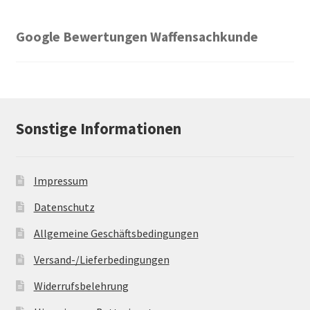
Google Bewertungen Waffensachkunde
Sonstige Informationen
Impressum
Datenschutz
Allgemeine Geschäftsbedingungen
Versand-/Lieferbedingungen
Widerrufsbelehrung