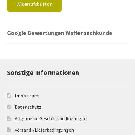
Widerrufsbutton
Google Bewertungen Waffensachkunde
Sonstige Informationen
Impressum
Datenschutz
Allgemeine Geschäftsbedingungen
Versand-/Lieferbedingungen