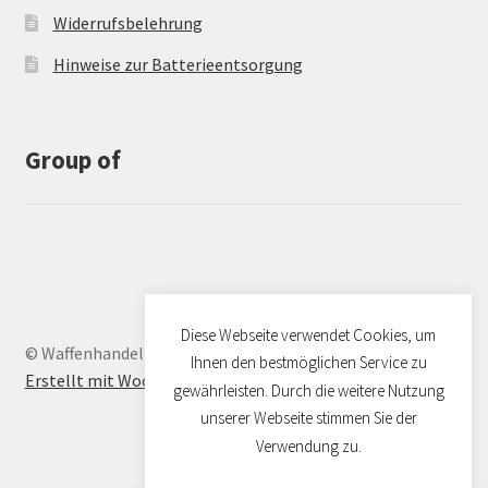
Widerrufsbelehrung
Hinweise zur Batterieentsorgung
Group of
Diese Webseite verwendet Cookies, um
© Waffenhandel Dresden 2026
Ihnen den bestmöglichen Service zu
Erstellt mit WooCommerce
.
gewährleisten. Durch die weitere Nutzung
unserer Webseite stimmen Sie der
Verwendung zu.