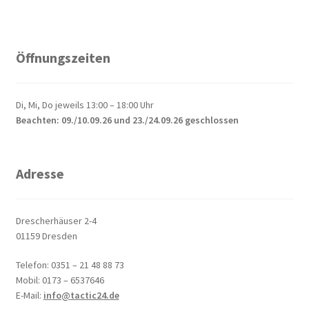
Öffnungszeiten
Di, Mi, Do jeweils 13:00 – 18:00 Uhr
Beachten: 09./10.09.26 und 23./24.09.26 geschlossen
Adresse
Drescherhäuser 2-4
01159 Dresden
Telefon: 0351 – 21 48 88 73
Mobil: 0173 – 6537646
E-Mail:
info@tactic24.de