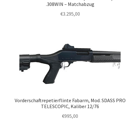
.308WIN – Matchabzug
€
3.295,00
Vorderschaftrepetierflinte Fabarm, Mod. SDASS PRO
TELESCOPIC, Kaliber 12/76
€
995,00