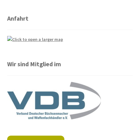
Anfahrt
Wir sind Mitglied im