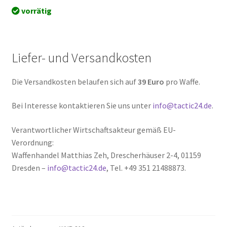
vorrätig
Liefer- und Versandkosten
Die Versandkosten belaufen sich auf
39 Euro
pro Waffe.
Bei Interesse kontaktieren Sie uns unter
info@tactic24.de
.
Verantwortlicher Wirtschaftsakteur gemäß EU-
Verordnung:
Waffenhandel Matthias Zeh, Drescherhäuser 2-4, 01159
Dresden –
info@tactic24.de
, Tel. +49 351 21488873.