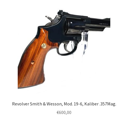
Revolver Smith & Wesson, Mod. 19-6, Kaliber .357Mag.
€
600,00