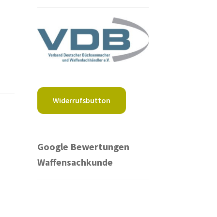
Widerrufsbutton
Google Bewertungen
Waffensachkunde