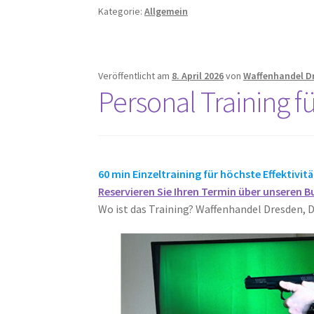
Kategorie:
Allgemein
Veröffentlicht am
8. April 2026
von
Waffenhandel D
Personal Training f
60 min Einzeltraining für höchste Effektivitä
Reservieren Sie Ihren Termin über unseren
Wo ist das Training? Waffenhandel Dresden, 