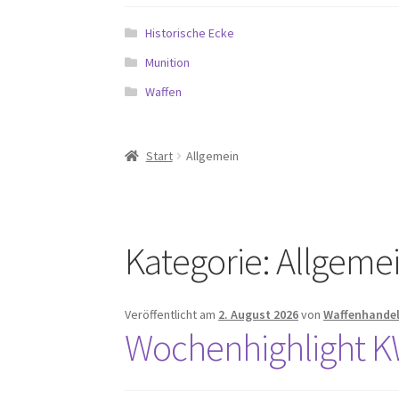
Historische Ecke
Munition
Waffen
Start
Allgemein
Kategorie:
Allgeme
Veröffentlicht am
2. August 2026
von
Waffenhandel
Wochenhighlight 