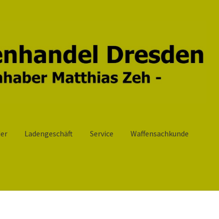
er
Ladengeschäft
Service
Waffensachkunde