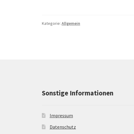
Kategorie:
Allgemein
Sonstige Informationen
Impressum
Datenschutz