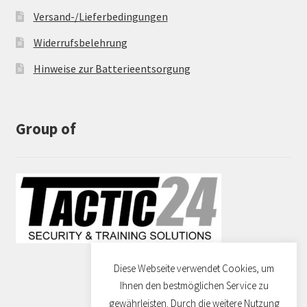
Versand-/Lieferbedingungen
Widerrufsbelehrung
Hinweise zur Batterieentsorgung
Group of
Diese Webseite verwendet Cookies, um
Ihnen den bestmöglichen Service zu
gewährleisten. Durch die weitere Nutzung