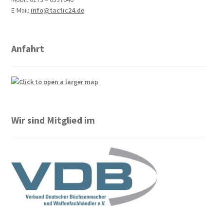
E-Mail:
info@tactic24.de
Anfahrt
Wir sind Mitglied im