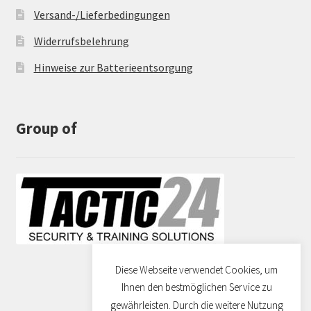
Versand-/Lieferbedingungen
Widerrufsbelehrung
Hinweise zur Batterieentsorgung
Group of
Diese Webseite verwendet Cookies, um
Ihnen den bestmöglichen Service zu
gewährleisten. Durch die weitere Nutzung