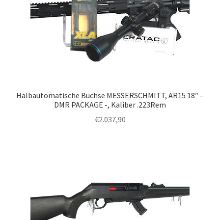
Halbautomatische Büchse MESSERSCHMITT, AR15 18″ –
DMR PACKAGE -, Kaliber .223Rem
€
2.037,90