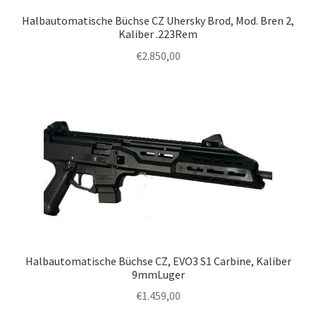
Halbautomatische Büchse CZ Uhersky Brod, Mod. Bren 2,
Kaliber .223Rem
€
2.850,00
Halbautomatische Büchse CZ, EVO3 S1 Carbine, Kaliber
9mmLuger
€
1.459,00