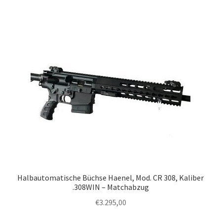
Halbautomatische Büchse Haenel, Mod. CR 308, Kaliber
.308WIN – Matchabzug
€
3.295,00