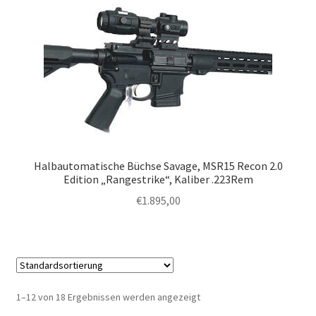
Halbautomatische Büchse Savage, MSR15 Recon 2.0
Edition „Rangestrike“, Kaliber .223Rem
€
1.895,00
1–12 von 18 Ergebnissen werden angezeigt