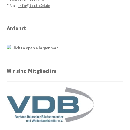
E-Mail:
info@tactic24.de
Anfahrt
Wir sind Mitglied im