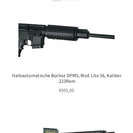
Halbautomatische Büchse DPMS, Mod. Lite 16, Kaliber
.223Rem
€
995,00