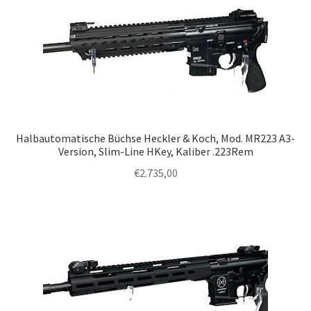
Halbautomatische Büchse Heckler & Koch, Mod. MR223 A3-
Version, Slim-Line HKey, Kaliber .223Rem
€
2.735,00