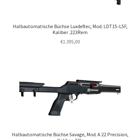
Halbautomatische Büchse Luxdeftec, Mod. LDT15-L5F,
Kaliber .223Rem
€
1.395,00
Halbautomatische Büchse Savage, Mod. A 22 Precision,