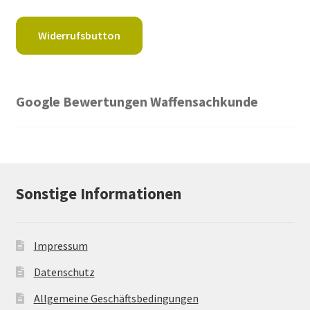
Widerrufsbutton
Google Bewertungen Waffensachkunde
Sonstige Informationen
Impressum
Datenschutz
Allgemeine Geschäftsbedingungen