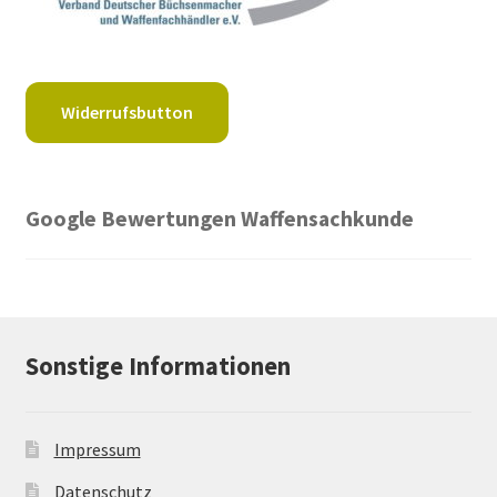
Widerrufsbutton
Google Bewertungen Waffensachkunde
Sonstige Informationen
Impressum
Datenschutz