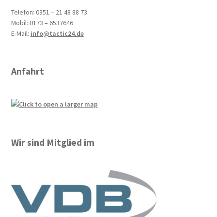
Telefon: 0351 – 21 48 88 73
Mobil: 0173 – 6537646
E-Mail:
info@tactic24.de
Anfahrt
Wir sind Mitglied im