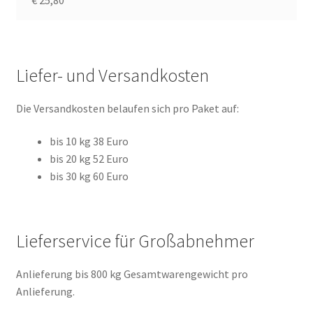
Liefer- und Versandkosten
Die Versandkosten belaufen sich pro Paket auf:
bis 10 kg 38 Euro
bis 20 kg 52 Euro
bis 30 kg 60 Euro
Lieferservice für Großabnehmer
Anlieferung bis 800 kg Gesamtwarengewicht pro
Anlieferung.