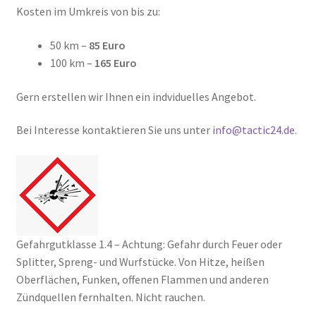
Kosten im Umkreis von bis zu:
50 km –
85 Euro
100 km –
165 Euro
Gern erstellen wir Ihnen ein indviduelles Angebot.
Bei Interesse kontaktieren Sie uns unter
info@tactic24.de
.
Gefahrgutklasse 1.4 – Achtung: Gefahr durch Feuer oder
Splitter, Spreng- und Wurfstücke. Von Hitze, heißen
Oberflächen, Funken, offenen Flammen und anderen
Zündquellen fernhalten. Nicht rauchen.