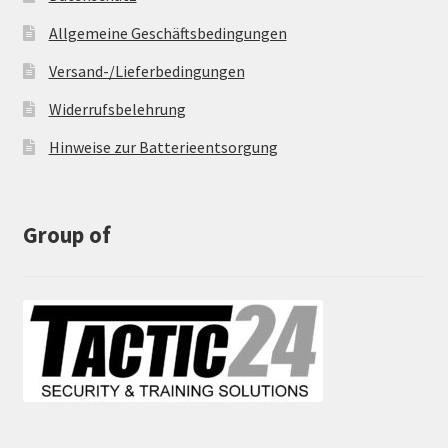
Allgemeine Geschäftsbedingungen
Versand-/Lieferbedingungen
Widerrufsbelehrung
Hinweise zur Batterieentsorgung
Group of