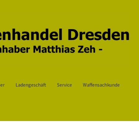
er
Ladengeschäft
Service
Waffensachkunde