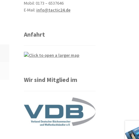
Mobil: 0173 – 6537646
E-Mail:
info@tactic24.de
Anfahrt
Wir sind Mitglied im