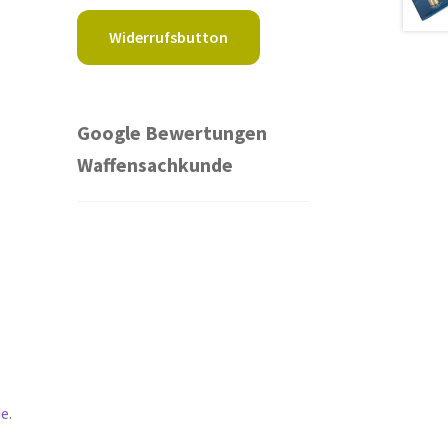
Widerrufsbutton
Google Bewertungen
Waffensachkunde
de
.