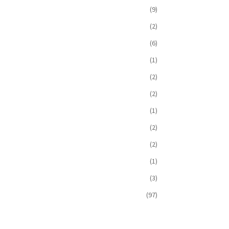
(9)
(2)
(6)
(1)
(2)
(2)
(1)
(2)
(2)
(1)
(3)
(97)