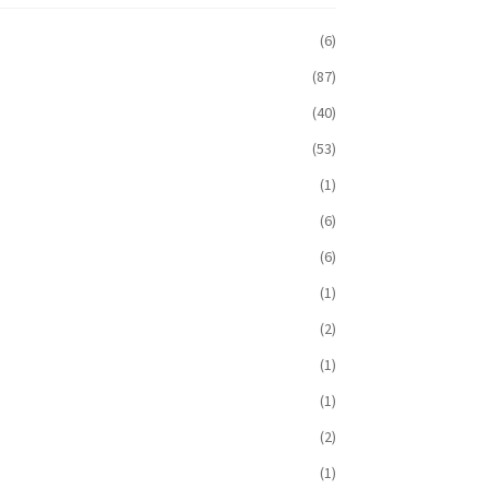
(6)
(87)
(40)
(53)
(1)
(6)
(6)
(1)
(2)
(1)
(1)
(2)
(1)