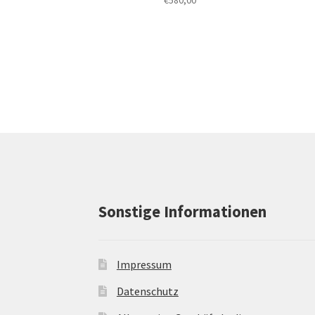
Sonstige Informationen
Impressum
Datenschutz