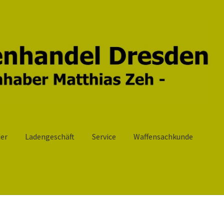
er
Ladengeschäft
Service
Waffensachkunde