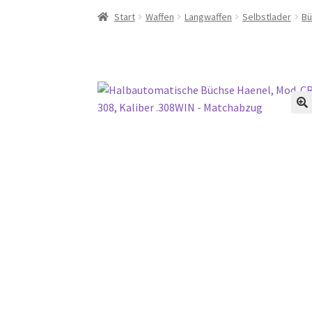
Start
Waffen
Langwaffen
Selbstlader
Bü
🔍