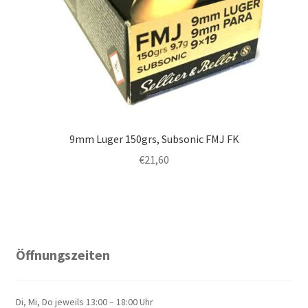
9mm Luger 150grs, Subsonic FMJ FK
€
21,60
Öffnungszeiten
Di, Mi, Do jeweils 13:00 – 18:00 Uhr