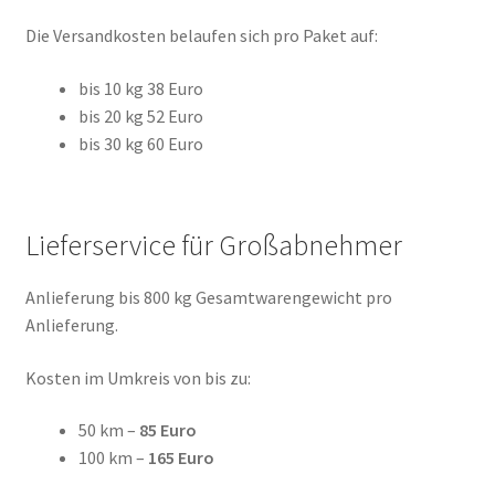
Die Versandkosten belaufen sich pro Paket auf:
bis 10 kg 38 Euro
bis 20 kg 52 Euro
bis 30 kg 60 Euro
Lieferservice für Großabnehmer
Anlieferung bis 800 kg Gesamtwarengewicht pro
Anlieferung.
Kosten im Umkreis von bis zu:
50 km –
85 Euro
100 km –
165 Euro