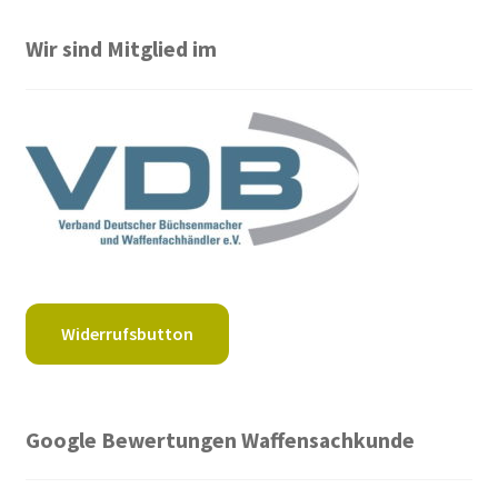
Wir sind Mitglied im
Widerrufsbutton
Google Bewertungen Waffensachkunde