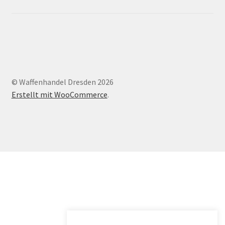
© Waffenhandel Dresden 2026
Erstellt mit WooCommerce
.