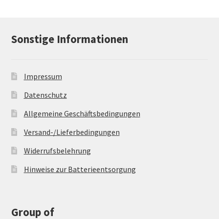
Sonstige Informationen
Impressum
Datenschutz
Allgemeine Geschäftsbedingungen
Versand-/Lieferbedingungen
Widerrufsbelehrung
Hinweise zur Batterieentsorgung
Group of