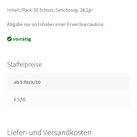
Inhalt/Pack: 50 Schuss, Geschossg. 28,1gr
Abgabe nur an Inhaber einer Erwerbserlaubnis.
vorrätig
Staffelpreise
ab 5 Pack/50
€ 5,50
Liefer- und Versandkosten