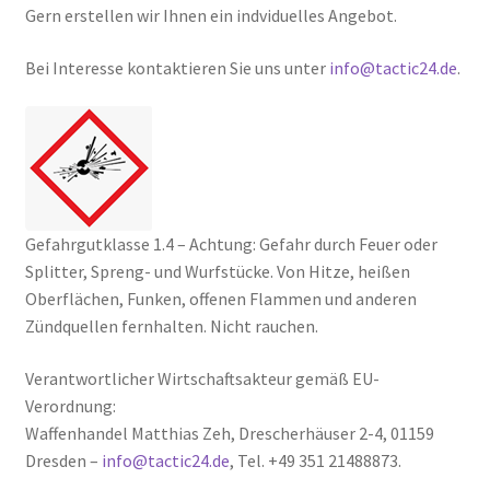
Gern erstellen wir Ihnen ein indviduelles Angebot.
Bei Interesse kontaktieren Sie uns unter
info@tactic24.de
.
Gefahrgutklasse 1.4 – Achtung: Gefahr durch Feuer oder
Splitter, Spreng- und Wurfstücke. Von Hitze, heißen
Oberflächen, Funken, offenen Flammen und anderen
Zündquellen fernhalten. Nicht rauchen.
Verantwortlicher Wirtschaftsakteur gemäß EU-
Verordnung:
Waffenhandel Matthias Zeh, Drescherhäuser 2-4, 01159
Dresden –
info@tactic24.de
, Tel. +49 351 21488873.