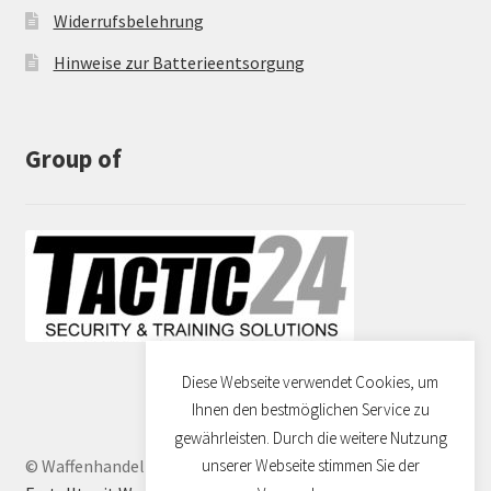
Widerrufsbelehrung
Hinweise zur Batterieentsorgung
Group of
Diese Webseite verwendet Cookies, um
Ihnen den bestmöglichen Service zu
gewährleisten. Durch die weitere Nutzung
© Waffenhandel Dresden 2026
unserer Webseite stimmen Sie der