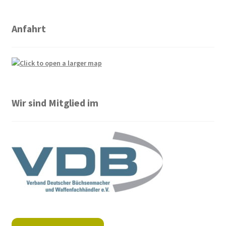
Anfahrt
Wir sind Mitglied im