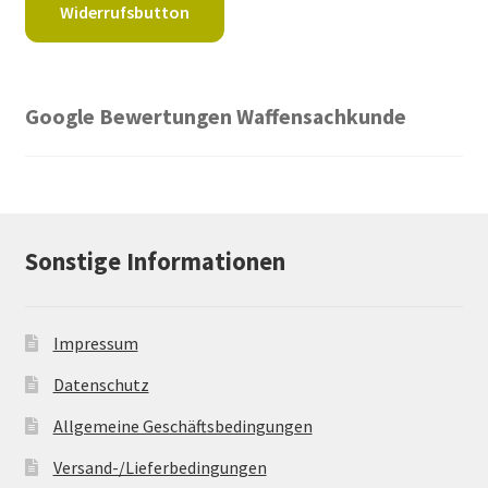
Widerrufsbutton
Google Bewertungen Waffensachkunde
Sonstige Informationen
Impressum
Datenschutz
Allgemeine Geschäftsbedingungen
Versand-/Lieferbedingungen