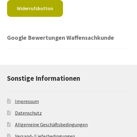
Widerrufsbutton
Google Bewertungen Waffensachkunde
Sonstige Informationen
Impressum
Datenschutz
Allgemeine Geschäftsbedingungen
Versand-/Lieferbedingungen