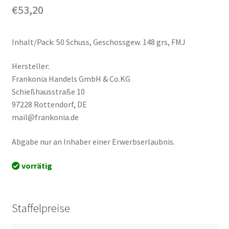
€
53,20
Inhalt/Pack: 50 Schuss, Geschossgew. 148 grs, FMJ
Hersteller:
Frankonia Handels GmbH & Co.KG
Schießhausstraße 10
97228 Rottendorf, DE
mail@frankonia.de
Abgabe nur an Inhaber einer Erwerbserlaubnis.
vorrätig
Staffelpreise