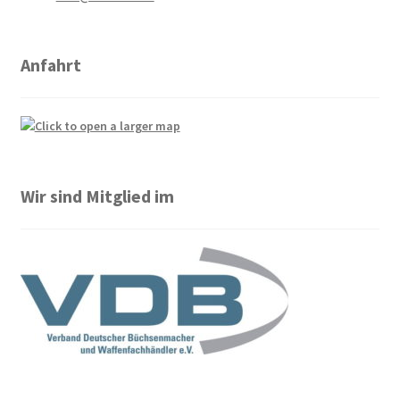
Anfahrt
Wir sind Mitglied im