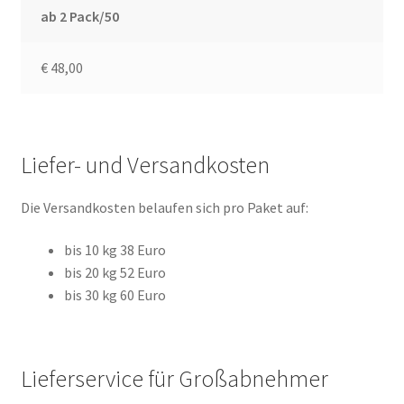
ab 2 Pack/50
€ 48,00
Liefer- und Versandkosten
Die Versandkosten belaufen sich pro Paket auf:
bis 10 kg 38 Euro
bis 20 kg 52 Euro
bis 30 kg 60 Euro
Lieferservice für Großabnehmer