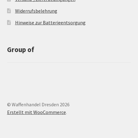
Widerrufsbelehrung
Hinweise zur Batterieentsorgung
Group of
© Waffenhandel Dresden 2026
Erstellt mit WooCommerce
.