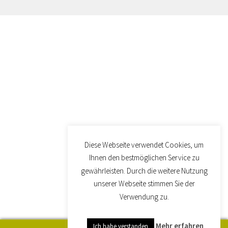
Diese Webseite verwendet Cookies, um
Ihnen den bestmöglichen Service zu
gewährleisten. Durch die weitere Nutzung
unserer Webseite stimmen Sie der
Verwendung zu.
Mehr erfahren
Ich habe verstanden