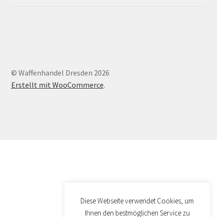
© Waffenhandel Dresden 2026
Erstellt mit WooCommerce
.
Diese Webseite verwendet Cookies, um
Ihnen den bestmöglichen Service zu