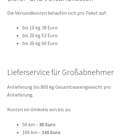
Die Versandkosten belaufen sich pro Paket auf:
bis 10 kg 38 Euro
bis 20 kg 52 Euro
bis 30 kg 60 Euro
Lieferservice für Großabnehmer
Anlieferung bis 800 kg Gesamtwarengewicht pro
Anlieferung.
Kosten im Umkreis von bis zu:
50 km –
85 Euro
100 km –
165 Euro