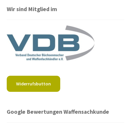
Wir sind Mitglied im
Widerrufsbutton
Google Bewertungen Waffensachkunde