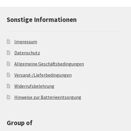
Sonstige Informationen
Impressum
Datenschutz
Allgemeine Geschäftsbedingungen
Versand-/Lieferbedingungen
Widerrufsbelehrung
Hinweise zur Batterieentsorgung
Group of