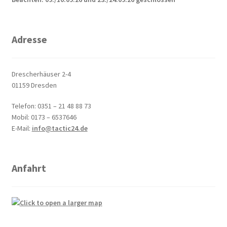
Adresse
Drescherhäuser 2-4
01159 Dresden
Telefon: 0351 – 21 48 88 73
Mobil: 0173 – 6537646
E-Mail:
info@tactic24.de
Anfahrt