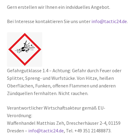
Gern erstellen wir Ihnen ein indviduelles Angebot.
Bei Interesse kontaktieren Sie uns unter
info@tactic24.de
.
Gefahrgutklasse 1.4 – Achtung: Gefahr durch Feuer oder
Splitter, Spreng- und Wurfstücke. Von Hitze, heißen
Oberflächen, Funken, offenen Flammen und anderen
Zündquellen fernhalten. Nicht rauchen.
Verantwortlicher Wirtschaftsakteur gemäß EU-
Verordnung:
Waffenhandel Matthias Zeh, Drescherhäuser 2-4, 01159
Dresden –
info@tactic24.de
, Tel. +49 351 21488873.