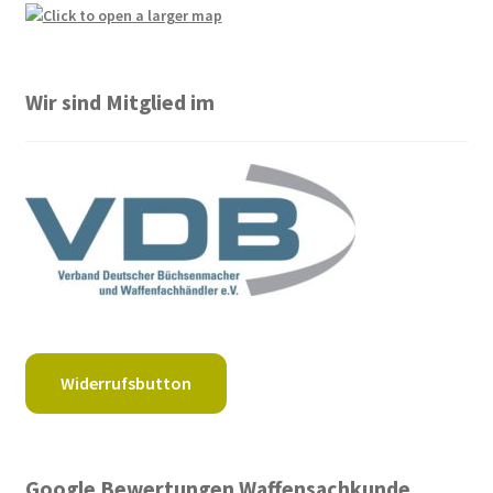
Wir sind Mitglied im
Widerrufsbutton
Google Bewertungen Waffensachkunde