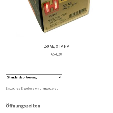
.50 AE, XTP HP
€
54,20
Einzelnes Ergebnis wird angezeigt
Öffnungszeiten