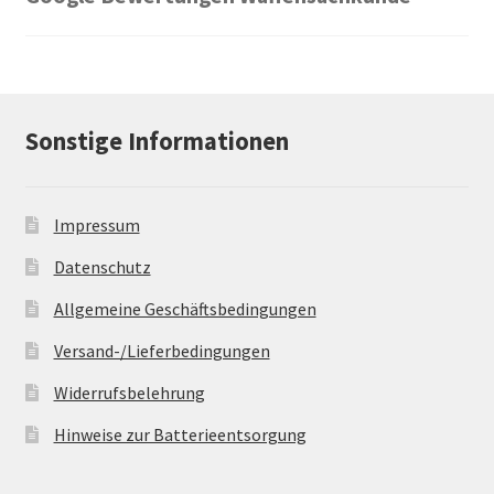
Sonstige Informationen
Impressum
Datenschutz
Allgemeine Geschäftsbedingungen
Versand-/Lieferbedingungen
Widerrufsbelehrung
Hinweise zur Batterieentsorgung