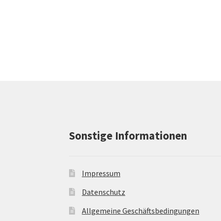
Sonstige Informationen
Impressum
Datenschutz
Allgemeine Geschäftsbedingungen