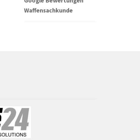
Google Bewertungen
Waffensachkunde