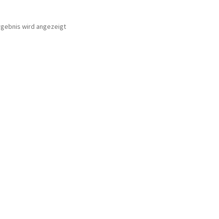
rgebnis wird angezeigt