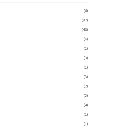
(6)
(87)
(40)
(6)
(1)
(3)
(1)
(3)
(2)
(2)
(4)
(1)
(1)