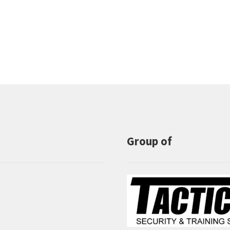
Group of