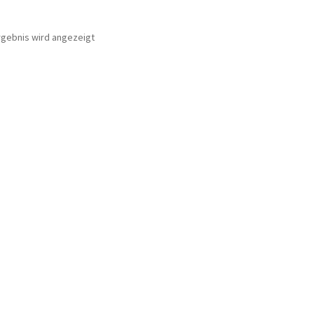
rgebnis wird angezeigt