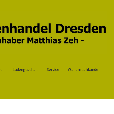
er
Ladengeschäft
Service
Waffensachkunde