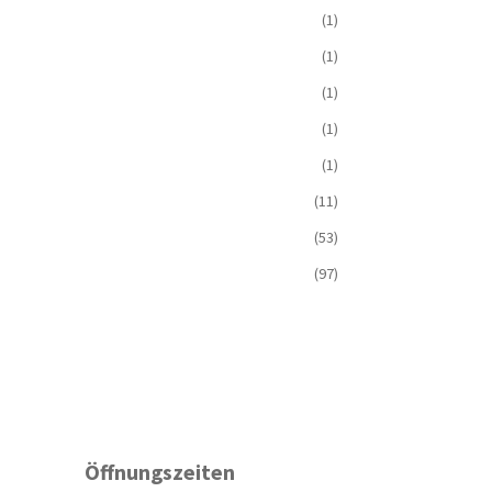
(1)
(1)
(1)
(1)
(1)
(11)
(53)
(97)
Öffnungszeiten