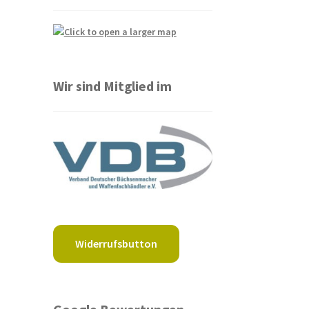
Wir sind Mitglied im
Widerrufsbutton