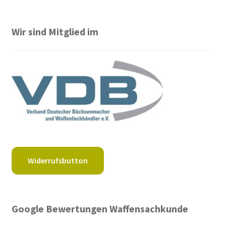
Wir sind Mitglied im
Widerrufsbutton
Google Bewertungen Waffensachkunde