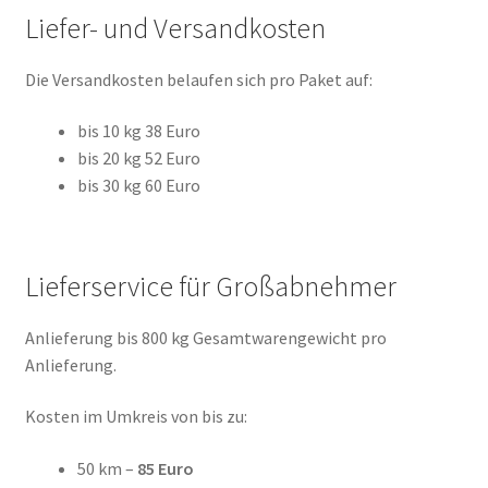
Liefer- und Versandkosten
Die Versandkosten belaufen sich pro Paket auf:
bis 10 kg 38 Euro
bis 20 kg 52 Euro
bis 30 kg 60 Euro
Lieferservice für Großabnehmer
Anlieferung bis 800 kg Gesamtwarengewicht pro
Anlieferung.
Kosten im Umkreis von bis zu:
50 km –
85 Euro