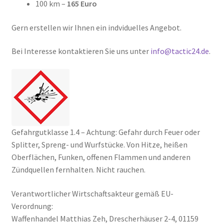
100 km –
165 Euro
Gern erstellen wir Ihnen ein indviduelles Angebot.
Bei Interesse kontaktieren Sie uns unter
info@tactic24.de
.
Gefahrgutklasse 1.4 – Achtung: Gefahr durch Feuer oder
Splitter, Spreng- und Wurfstücke. Von Hitze, heißen
Oberflächen, Funken, offenen Flammen und anderen
Zündquellen fernhalten. Nicht rauchen.
Verantwortlicher Wirtschaftsakteur gemäß EU-
Verordnung:
Waffenhandel Matthias Zeh, Drescherhäuser 2-4, 01159