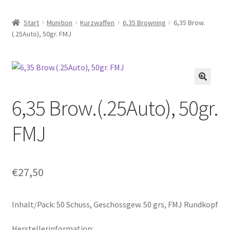
Start
Munition
Kurzwaffen
6,35 Browning
6,35 Brow.
(.25Auto), 50gr. FMJ
6,35 Brow.(.25Auto), 50gr.
FMJ
€
27,50
Inhalt/Pack: 50 Schuss, Geschossgew. 50 grs, FMJ Rundkopf
Herstellerinformation: