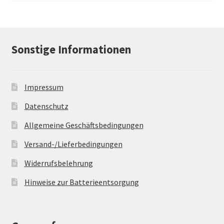
Sonstige Informationen
Impressum
Datenschutz
Allgemeine Geschäftsbedingungen
Versand-/Lieferbedingungen
Widerrufsbelehrung
Hinweise zur Batterieentsorgung