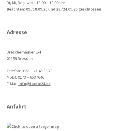
Di, Mi, Do jeweils 13:00 – 18:00 Uhr
Beachten: 09./10.09.26 und 23./24.09.26 geschlossen
Adresse
Drescherhäuser 2-4
01159 Dresden
Telefon: 0351 – 21 48 88 73
Mobil: 0173 – 6537646
E-Mail:
info@tactic24.de
Anfahrt