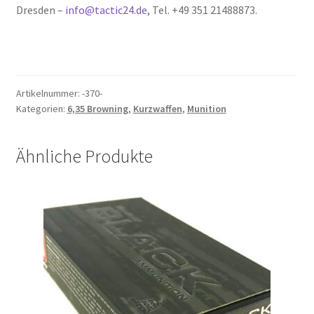
Dresden –
info@tactic24.de
, Tel. +49 351 21488873.
Artikelnummer:
-370-
Kategorien:
6,35 Browning
,
Kurzwaffen
,
Munition
Ähnliche Produkte