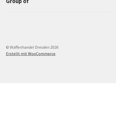
Group of
© Waffenhandel Dresden 2026
Erstellt mit WooCommerce
.