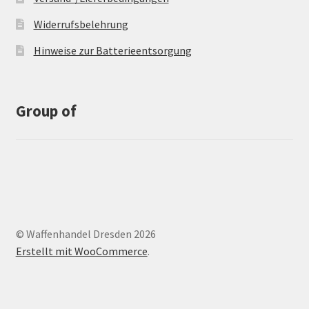
Widerrufsbelehrung
Hinweise zur Batterieentsorgung
Group of
© Waffenhandel Dresden 2026
Erstellt mit WooCommerce
.