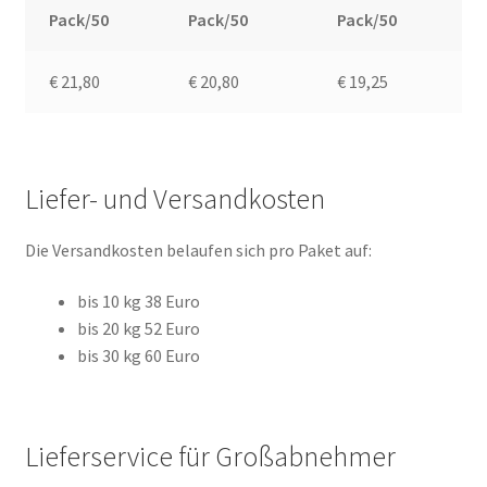
Pack/50
Pack/50
Pack/50
€ 21,80
€ 20,80
€ 19,25
Liefer- und Versandkosten
Die Versandkosten belaufen sich pro Paket auf:
bis 10 kg 38 Euro
bis 20 kg 52 Euro
bis 30 kg 60 Euro
Lieferservice für Großabnehmer