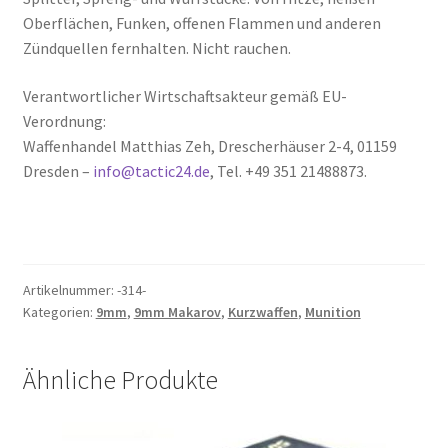
Oberflächen, Funken, offenen Flammen und anderen
Zündquellen fernhalten. Nicht rauchen.
Verantwortlicher Wirtschaftsakteur gemäß EU-
Verordnung:
Waffenhandel Matthias Zeh, Drescherhäuser 2-4, 01159
Dresden –
info@tactic24.de
, Tel. +49 351 21488873.
Artikelnummer:
-314-
Kategorien:
9mm
,
9mm Makarov
,
Kurzwaffen
,
Munition
Ähnliche Produkte