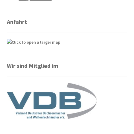
Anfahrt
Wir sind Mitglied im