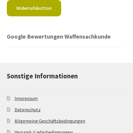
Widerrufsbutton
Google Bewertungen Waffensachkunde
Sonstige Informationen
Impressum
Datenschutz
Allgemeine Geschäftsbedingungen
Versand-/Lieferbedingungen