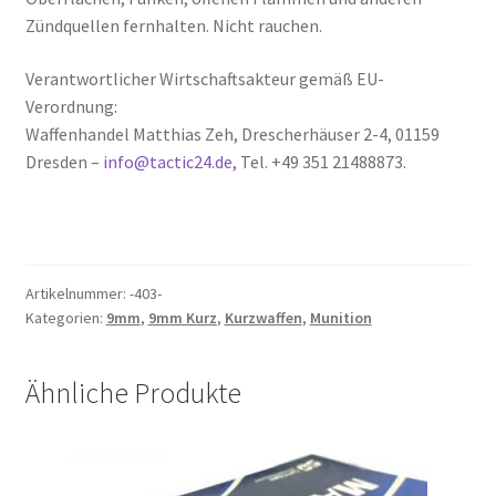
Zündquellen fernhalten. Nicht rauchen.
Verantwortlicher Wirtschaftsakteur gemäß EU-
Verordnung:
Waffenhandel Matthias Zeh, Drescherhäuser 2-4, 01159
Dresden –
info@tactic24.de
, Tel. +49 351 21488873.
Artikelnummer:
-403-
Kategorien:
9mm
,
9mm Kurz
,
Kurzwaffen
,
Munition
Ähnliche Produkte