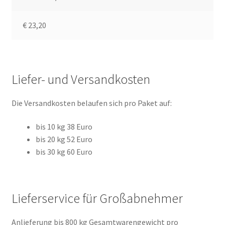
€ 23,20
Liefer- und Versandkosten
Die Versandkosten belaufen sich pro Paket auf:
bis 10 kg 38 Euro
bis 20 kg 52 Euro
bis 30 kg 60 Euro
Lieferservice für Großabnehmer
Anlieferung bis 800 kg Gesamtwarengewicht pro