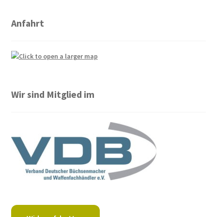
Anfahrt
Wir sind Mitglied im