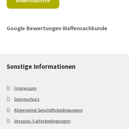
Widerrufsbutton
Google Bewertungen Waffensachkunde
Sonstige Informationen
Impressum
Datenschutz
Allgemeine Geschäftsbedingungen
Versand-/Lieferbedingungen