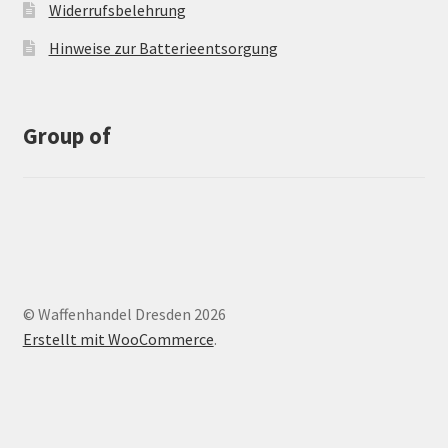
Widerrufsbelehrung
Hinweise zur Batterieentsorgung
Group of
© Waffenhandel Dresden 2026
Erstellt mit WooCommerce
.