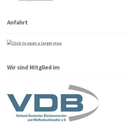
Anfahrt
Wir sind Mitglied im