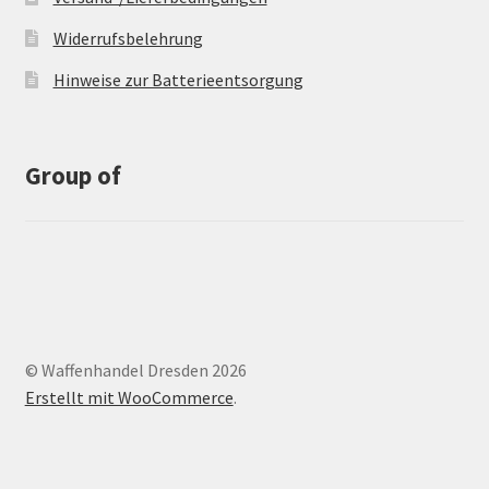
Widerrufsbelehrung
Hinweise zur Batterieentsorgung
Group of
© Waffenhandel Dresden 2026
Erstellt mit WooCommerce
.