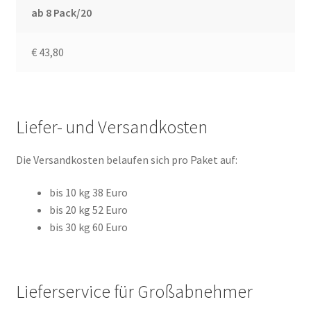
ab 8 Pack/20
€ 43,80
Liefer- und Versandkosten
Die Versandkosten belaufen sich pro Paket auf:
bis 10 kg 38 Euro
bis 20 kg 52 Euro
bis 30 kg 60 Euro
Lieferservice für Großabnehmer