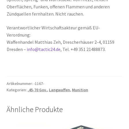
Oberflächen, Funken, offenen Flammen und anderen
Zündquellen fernhalten. Nicht rauchen.
Verantwortlicher Wirtschaftsakteur gemäß EU-
Verordnung:
Waffenhandel Matthias Zeh, Drescherhäuser 2-4, 01159
Dresden –
info@tactic24.de
, Tel. +49 351 21488873.
Artikelnummer:
-1167-
Kategorien:
.45-70 Gov.
,
Langwaffen
,
Munition
Ähnliche Produkte