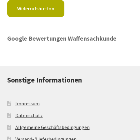
Widerrufsbutton
Google Bewertungen Waffensachkunde
Sonstige Informationen
Impressum
Datenschutz
Allgemeine Geschäftsbedingungen
Versand-/Lieferbedingungen