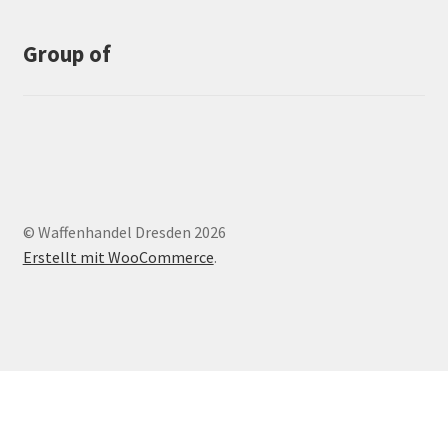
Group of
© Waffenhandel Dresden 2026
Erstellt mit WooCommerce
.