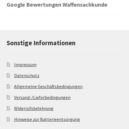
Google Bewertungen Waffensachkunde
Sonstige Informationen
Impressum
Datenschutz
Allgemeine Geschäftsbedingungen
Versand-/Lieferbedingungen
Widerrufsbelehrung
Hinweise zur Batterieentsorgung