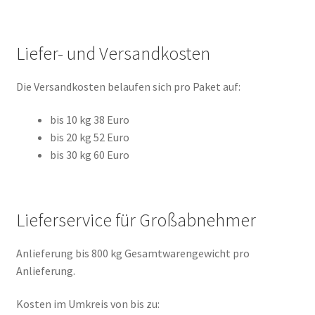
Liefer- und Versandkosten
Die Versandkosten belaufen sich pro Paket auf:
bis 10 kg 38 Euro
bis 20 kg 52 Euro
bis 30 kg 60 Euro
Lieferservice für Großabnehmer
Anlieferung bis 800 kg Gesamtwarengewicht pro
Anlieferung.
Kosten im Umkreis von bis zu: