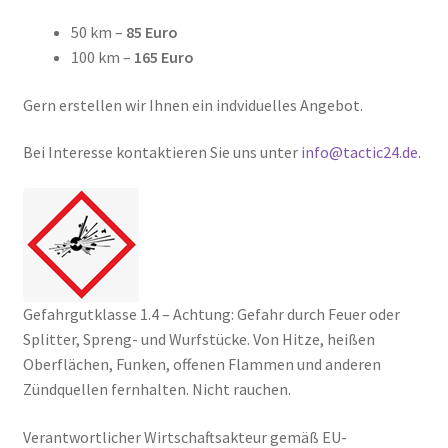
50 km –
85 Euro
100 km –
165 Euro
Gern erstellen wir Ihnen ein indviduelles Angebot.
Bei Interesse kontaktieren Sie uns unter
info@tactic24.de
.
Gefahrgutklasse 1.4 – Achtung: Gefahr durch Feuer oder
Splitter, Spreng- und Wurfstücke. Von Hitze, heißen
Oberflächen, Funken, offenen Flammen und anderen
Zündquellen fernhalten. Nicht rauchen.
Verantwortlicher Wirtschaftsakteur gemäß EU-