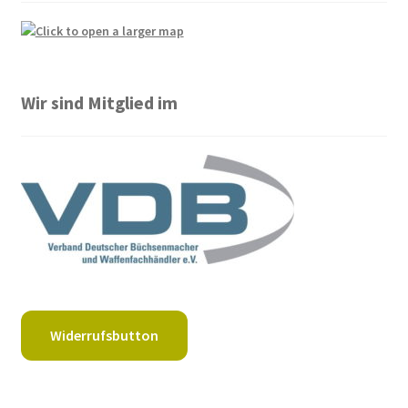
Wir sind Mitglied im
Widerrufsbutton