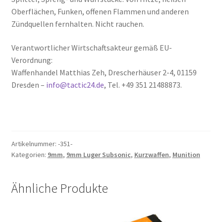
Oberflächen, Funken, offenen Flammen und anderen
Zündquellen fernhalten. Nicht rauchen.
Verantwortlicher Wirtschaftsakteur gemäß EU-
Verordnung:
Waffenhandel Matthias Zeh, Drescherhäuser 2-4, 01159
Dresden –
info@tactic24.de
, Tel. +49 351 21488873.
Artikelnummer:
-351-
Kategorien:
9mm
,
9mm Luger Subsonic
,
Kurzwaffen
,
Munition
Ähnliche Produkte