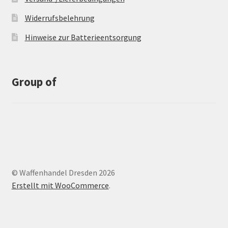
Widerrufsbelehrung
Hinweise zur Batterieentsorgung
Group of
© Waffenhandel Dresden 2026
Erstellt mit WooCommerce
.