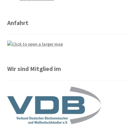
Anfahrt
Wir sind Mitglied im