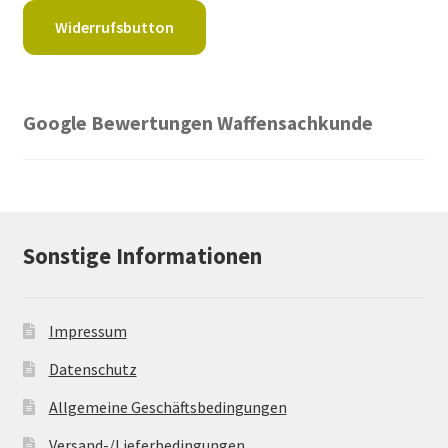
Widerrufsbutton
Google Bewertungen Waffensachkunde
Sonstige Informationen
Impressum
Datenschutz
Allgemeine Geschäftsbedingungen
Versand-/Lieferbedingungen