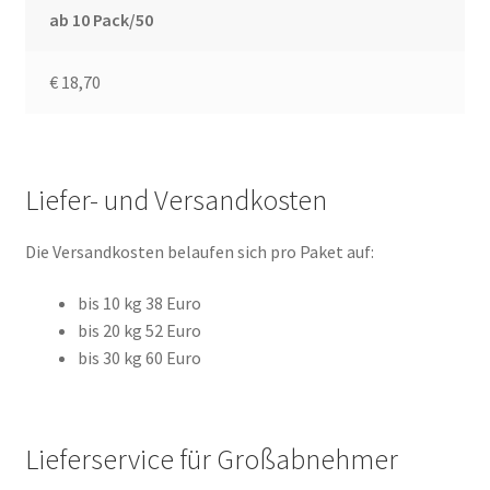
ab 10 Pack/50
€ 18,70
Liefer- und Versandkosten
Die Versandkosten belaufen sich pro Paket auf:
bis 10 kg 38 Euro
bis 20 kg 52 Euro
bis 30 kg 60 Euro
Lieferservice für Großabnehmer